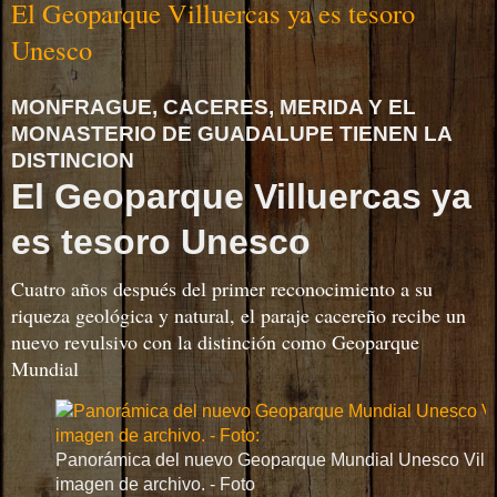
El Geoparque Villuercas ya es tesoro
Unesco
MONFRAGUE, CACERES, MERIDA Y EL
MONASTERIO DE GUADALUPE TIENEN LA
DISTINCION
El Geoparque Villuercas ya
es tesoro Unesco
Cuatro años después del primer reconocimiento a su
riqueza geológica y natural, el paraje cacereño recibe un
nuevo revulsivo con la distinción como Geoparque
Mundial
Panorámica del nuevo Geoparque Mundial Unesco Villue
imagen de archivo. - Foto