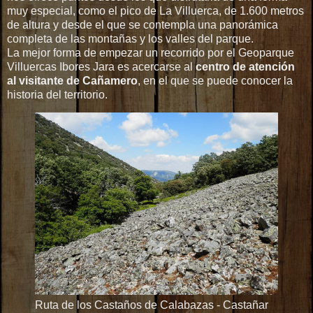
muy especial, como el pico de La Villuerca, de 1.600 metros
de altura y desde el que se contempla una panorámica
completa de las montañas y los valles del parque.
La mejor forma de empezar un recorrido por el Geoparque
Villuercas Ibores Jara es acercarse al
centro de atención
al visitante de Cañamero
, en el que se puede conocer la
historia del territorio.
Ruta de los Castaños de Calabazas - Castañar