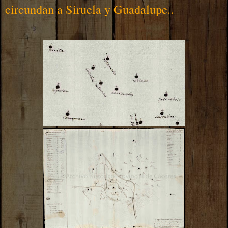
circundan a Siruela y Guadalupe..