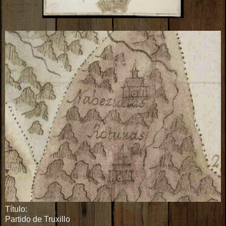
Título:
Partido de Truxillo